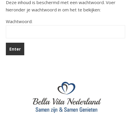
Deze inhoud is beschermd met een wachtwoord. Voer
hieronder je wachtwoord in om het te bekijken:
Wachtwoord: