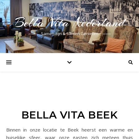
Bella Vita Nederland
Samen zijn & Samen Genieten
BELLA VITA BEEK
Binnen in onze locatie te Beek heerst een warme en
huiselijke sfeer, waar onze gasten zich meteen thuis