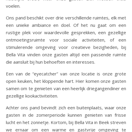
voelen.
Ons pand beschikt over drie verschillende ruimtes, elk met
een unieke ambiance en doel. Of het nu gaat om een
rustige plek voor waardevolle gesprekken, een gezellige
ontmoetingsruimte voor sociale activiteiten, of een
stimulerende omgeving voor creatieve bezigheden, bij
Bella Vita vinden onze gasten altijd een passende ruimte
die aansluit bij hun behoeften en interesses.
Een van de “eyecatcher” van onze locatie is onze grote
open keuken, het kloppende hart. Hier komen onze gasten
samen om te genieten van een heerlijk driegangendiner en
gezellige kookactiviteiten.
Achter ons pand bevindt zich een buitenplaats, waar onze
gasten in de zomerperiode kunnen genieten van frisse
lucht en het zonnetje. Kortom, bij Bella Vita in Beek streven
we ernaar om een warme en gastvrije omgeving te