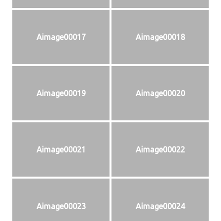
Aimage00017
Aimage00018
Aimage00019
Aimage00020
Aimage00021
Aimage00022
Aimage00023
Aimage00024