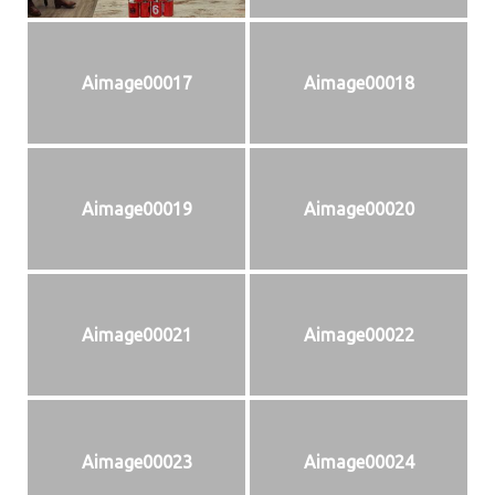
Aimage00017
Aimage00018
Aimage00019
Aimage00020
Aimage00021
Aimage00022
Aimage00023
Aimage00024